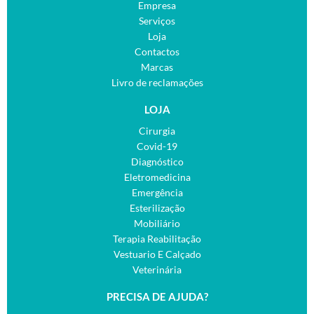
Empresa
Serviços
Loja
Contactos
Marcas
Livro de reclamações
LOJA
Cirurgia
Covid-19
Diagnóstico
Eletromedicina
Emergência
Esterilização
Mobiliário
Terapia Reabilitação
Vestuario E Calçado
Veterinária
PRECISA DE AJUDA?