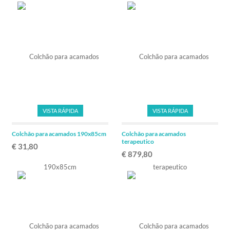
VISTA RÁPIDA
VISTA RÁPIDA
Colchão para acamados 190x85cm
Colchão para acamados
terapeutico
€ 31,80
€ 879,80