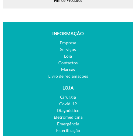
Fim de Produtos
INFORMAÇÃO
Empresa
Serviços
Loja
Contactos
Marcas
Livro de reclamações
LOJA
Cirurgia
Covid-19
Diagnóstico
Eletromedicina
Emergência
Esterilização