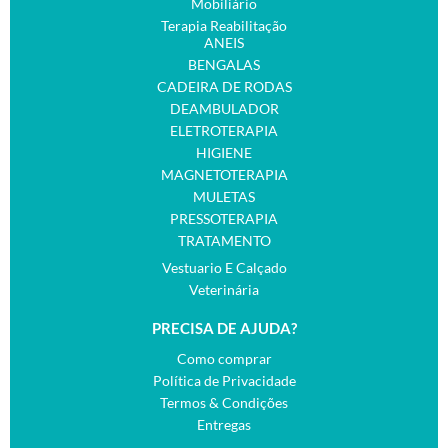
Mobiliário
Terapia Reabilitação
ANEIS
BENGALAS
CADEIRA DE RODAS
DEAMBULADOR
ELETROTERAPIA
HIGIENE
MAGNETOTERAPIA
MULETAS
PRESSOTERAPIA
TRATAMENTO
Vestuario E Calçado
Veterinária
PRECISA DE AJUDA?
Como comprar
Política de Privacidade
Termos & Condições
Entregas