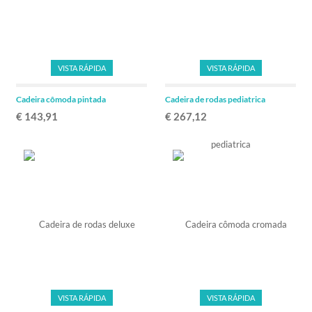
VISTA RÁPIDA
VISTA RÁPIDA
Cadeira cômoda pintada
Cadeira de rodas pediatrica
€ 143,91
€ 267,12
VISTA RÁPIDA
VISTA RÁPIDA