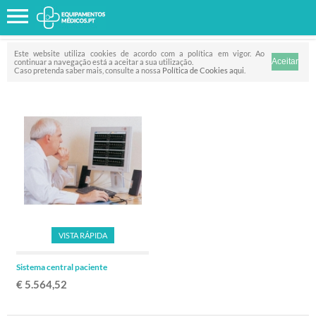
Favorito
FILTRO
Este website utiliza cookies de acordo com a política em vigor. Ao
continuar a navegação está a aceitar a sua utilização.
Caso pretenda saber mais, consulte a nossa
Política de Cookies aqui
.
VISTA RÁPIDA
Sistema central paciente
€ 5.564,52