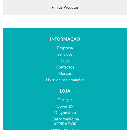
Fim de Produtos
INFORMAÇÃO
Empresa
Serviços
Loja
Contactos
Marcas
Livro de reclamações
LOJA
Cirurgia
Covid-19
Diagnóstico
Eletromedicina
ASPIRADOR