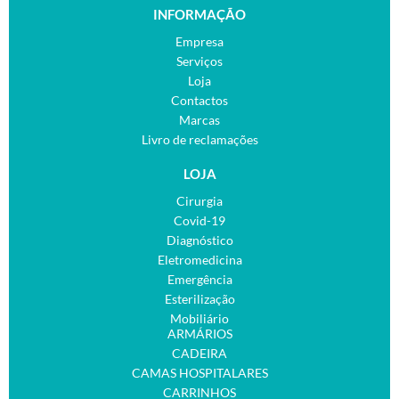
INFORMAÇÃO
Empresa
Serviços
Loja
Contactos
Marcas
Livro de reclamações
LOJA
Cirurgia
Covid-19
Diagnóstico
Eletromedicina
Emergência
Esterilização
Mobiliário
ARMÁRIOS
CADEIRA
CAMAS HOSPITALARES
CARRINHOS