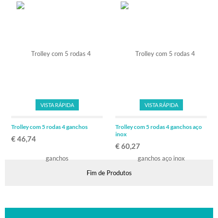
VISTA RÁPIDA
VISTA RÁPIDA
Trolley com 5 rodas 4 ganchos
Trolley com 5 rodas 4 ganchos aço
inox
€ 46,74
€ 60,27
Fim de Produtos