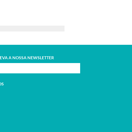
EVA A NOSSA NEWSLETTER
OS