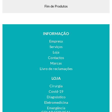
Fim de Produtos
INFORMAÇÃO
Empresa
Serviços
Loja
Contactos
Marcas
Livro de reclamações
LOJA
Cirurgia
Covid-19
Diagnóstico
Eletromedicina
Emergência