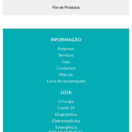
Fim de Produtos
INFORMAÇÃO
Empresa
Serviços
Loja
Contactos
Marcas
Livro de reclamações
LOJA
Cirurgia
Covid-19
Diagnóstico
Eletromedicina
Emergência