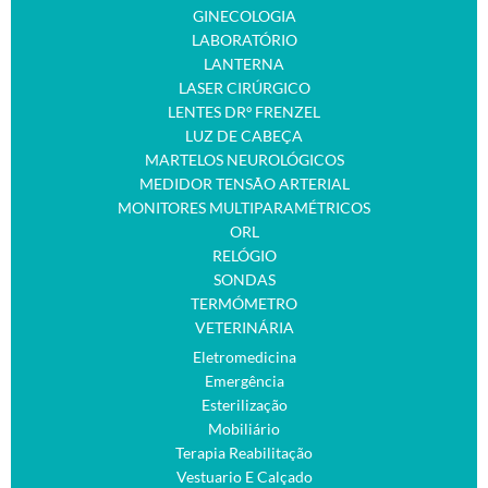
GINECOLOGIA
LABORATÓRIO
LANTERNA
LASER CIRÚRGICO
LENTES DRº FRENZEL
LUZ DE CABEÇA
MARTELOS NEUROLÓGICOS
MEDIDOR TENSÃO ARTERIAL
MONITORES MULTIPARAMÉTRICOS
ORL
RELÓGIO
SONDAS
TERMÓMETRO
VETERINÁRIA
Eletromedicina
Emergência
Esterilização
Mobiliário
Terapia Reabilitação
Vestuario E Calçado