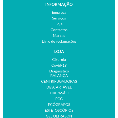
INFORMAÇÃO
Empresa
Serviços
Loja
Contactos
Marcas
Livro de reclamações
LOJA
Cirurgia
Covid-19
Diagnóstico
BALANÇA
CENTRIFUGADORAS
DESCARTÁVEL
DIAPASÃO
ECG
ECÓGRAFOS
ESTETOSCÓPIOS
GEL ULTRASON