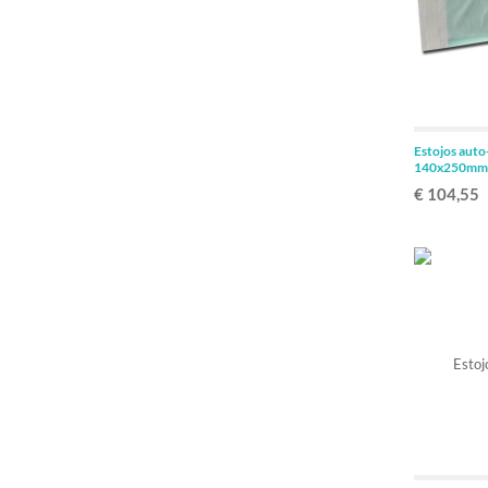
Estojos auto
140x250mm
€ 104,55