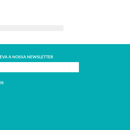
EVA A NOSSA NEWSLETTER
OS