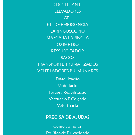
DESINFETANTE
ELEVADORES
GEL
KIT DE EMERGENCIA
LARINGOSCÓPIO
MASCARA LARINGEA
OXIMETRO
RESSUSCITADOR
SACOS
TRANSPORTE TRUMATIZADOS
VENTILADORES PULMUNARES
Esterilização
Mobiliário
Terapia Reabilitação
Vestuario E Calçado
Veterinária
PRECISA DE AJUDA?
Como comprar
Política de Privacidade