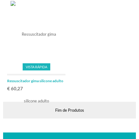
VISTA RÁPIDA
Ressuscitador gima silicone adulto
€ 60,27
Fim de Produtos