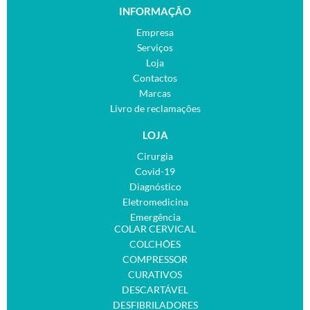
INFORMAÇÃO
Empresa
Serviços
Loja
Contactos
Marcas
Livro de reclamações
LOJA
Cirurgia
Covid-19
Diagnóstico
Eletromedicina
Emergência
COLAR CERVICAL
COLCHÕES
COMPRESSOR
CURATIVOS
DESCARTÁVEL
DESFIBRILADORES