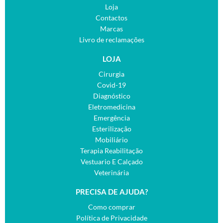
Loja
Contactos
Marcas
Livro de reclamações
LOJA
Cirurgia
Covid-19
Diagnóstico
Eletromedicina
Emergência
Esterilização
Mobiliário
Terapia Reabilitação
Vestuario E Calçado
Veterinária
PRECISA DE AJUDA?
Como comprar
Política de Privacidade