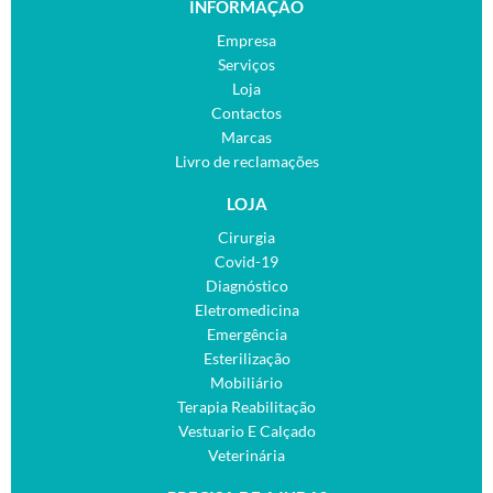
INFORMAÇÃO
Empresa
Serviços
Loja
Contactos
Marcas
Livro de reclamações
LOJA
Cirurgia
Covid-19
Diagnóstico
Eletromedicina
Emergência
Esterilização
Mobiliário
Terapia Reabilitação
Vestuario E Calçado
Veterinária