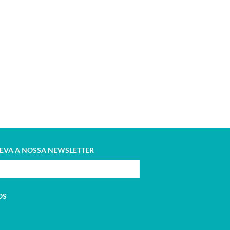
EVA A NOSSA NEWSLETTER
OS