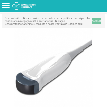
Favorito
FILTRO
Este website utiliza cookies de acordo com a política em vigor. Ao
continuar a navegação está a aceitar a sua utilização.
Caso pretenda saber mais, consulte a nossa
Política de Cookies aqui
.