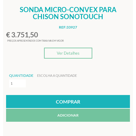
SONDA MICRO-CONVEX PARA
CHISON SONOTOUCH
REF:33927
€ 3.751,50
PREÇOS APRESENTADOS COM TAXA IVA EM VIGOR
Ver Detalhes
QUANTIDADE
ESCOLHA A QUANTIDADE
ADICIONAR