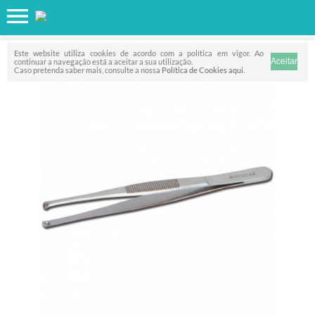
Favorito
FILTRO
Este website utiliza cookies de acordo com a política em vigor. Ao
continuar a navegação está a aceitar a sua utilização.
Caso pretenda saber mais, consulte a nossa
Política de Cookies aqui
.