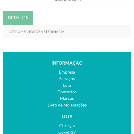
ENVIAR A UM AMIGO
DETALHES
INSTRUMENTOS DE VETERINÁRIA
INFORMAÇÃO
Empresa
Serviços
Loja
Contactos
Marcas
Livro de reclamações
LOJA
Cirurgia
Covid-19