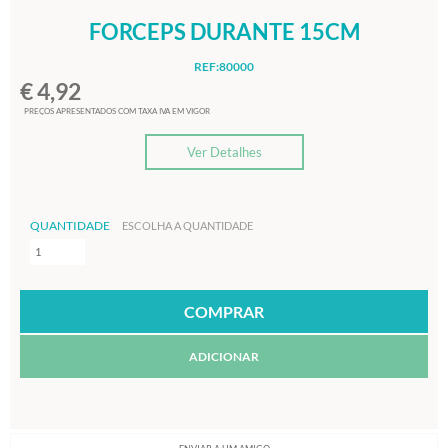
FORCEPS DURANTE 15CM
REF:80000
€ 4,92
PREÇOS APRESENTADOS COM TAXA IVA EM VIGOR
Ver Detalhes
QUANTIDADE
ESCOLHA A QUANTIDADE
ADICIONAR