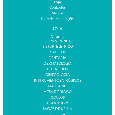
Loja
Contactos
Marcas
Livro de reclamações
LOJA
Cirurgia
BIÓPSIA-PUNCH
BISTURI ELETRICO
CATETER
DENTÁRIA
DERMATOLOGIA
ELETRODOS
GINECOLOGIA
INSTRUMENTOS CIRÚGICOS
MASCARAS
MESA DE BLOCO
OCULOS
PODOLOGIA
SACOS DE URINA