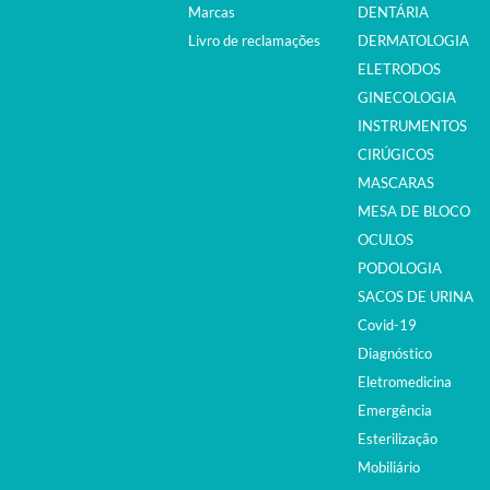
Marcas
DENTÁRIA
Livro de reclamações
DERMATOLOGIA
ELETRODOS
GINECOLOGIA
INSTRUMENTOS
CIRÚGICOS
MASCARAS
MESA DE BLOCO
OCULOS
PODOLOGIA
SACOS DE URINA
Covid-19
Diagnóstico
Eletromedicina
Emergência
Esterilização
Mobiliário