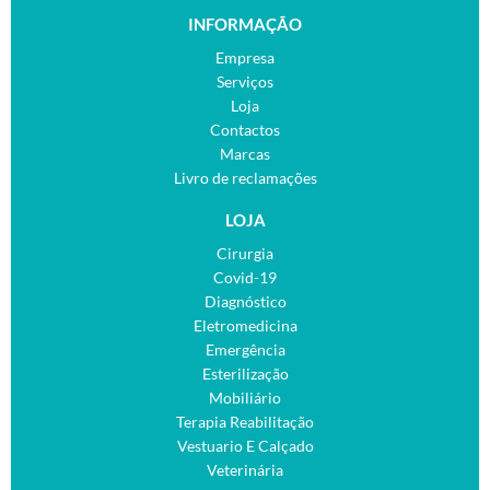
INFORMAÇÃO
Empresa
Serviços
Loja
Contactos
Marcas
Livro de reclamações
LOJA
Cirurgia
Covid-19
Diagnóstico
Eletromedicina
Emergência
Esterilização
Mobiliário
Terapia Reabilitação
Vestuario E Calçado
Veterinária