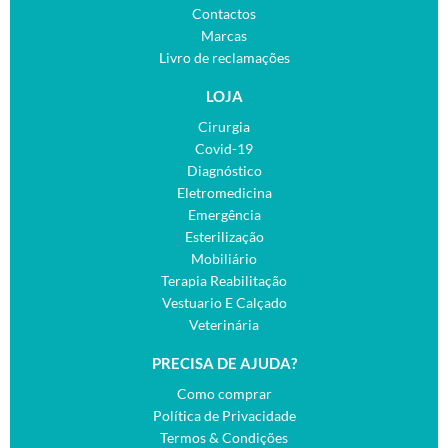
Contactos
Marcas
Livro de reclamações
LOJA
Cirurgia
Covid-19
Diagnóstico
Eletromedicina
Emergência
Esterilização
Mobiliário
Terapia Reabilitação
Vestuario E Calçado
Veterinária
PRECISA DE AJUDA?
Como comprar
Política de Privacidade
Termos & Condições