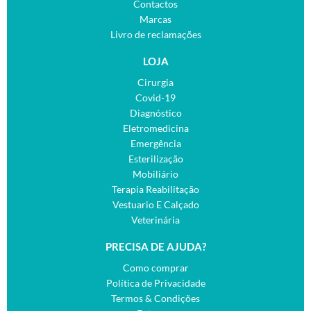
Contactos
Marcas
Livro de reclamações
LOJA
Cirurgia
Covid-19
Diagnóstico
Eletromedicina
Emergência
Esterilização
Mobiliário
Terapia Reabilitação
Vestuario E Calçado
Veterinária
PRECISA DE AJUDA?
Como comprar
Política de Privacidade
Termos & Condições