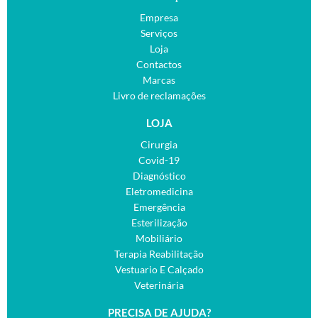
Empresa
Serviços
Loja
Contactos
Marcas
Livro de reclamações
LOJA
Cirurgia
Covid-19
Diagnóstico
Eletromedicina
Emergência
Esterilização
Mobiliário
Terapia Reabilitação
Vestuario E Calçado
Veterinária
PRECISA DE AJUDA?