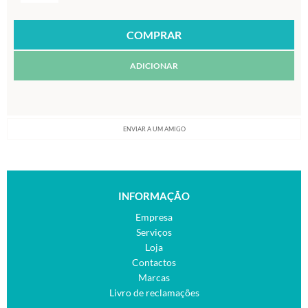
ADICIONAR
ENVIAR A UM AMIGO
INFORMAÇÃO
Empresa
Serviços
Loja
Contactos
Marcas
Livro de reclamações