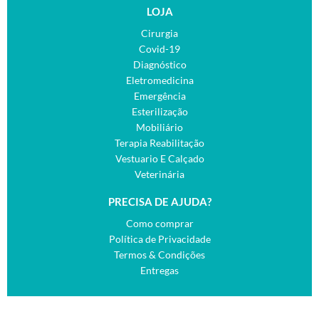
LOJA
Cirurgia
Covid-19
Diagnóstico
Eletromedicina
Emergência
Esterilização
Mobiliário
Terapia Reabilitação
Vestuario E Calçado
Veterinária
PRECISA DE AJUDA?
Como comprar
Política de Privacidade
Termos & Condições
Entregas