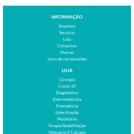
INFORMAÇÃO
Empresa
Serviços
Loja
Contactos
Marcas
Livro de reclamações
LOJA
Cirurgia
Covid-19
Diagnóstico
Eletromedicina
Emergência
Esterilização
Mobiliário
Terapia Reabilitação
Vestuario E Calçado