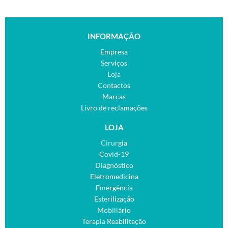
INFORMAÇÃO
Empresa
Serviços
Loja
Contactos
Marcas
Livro de reclamações
LOJA
Cirurgia
Covid-19
Diagnóstico
Eletromedicina
Emergência
Esterilização
Mobiliário
Terapia Reabilitação