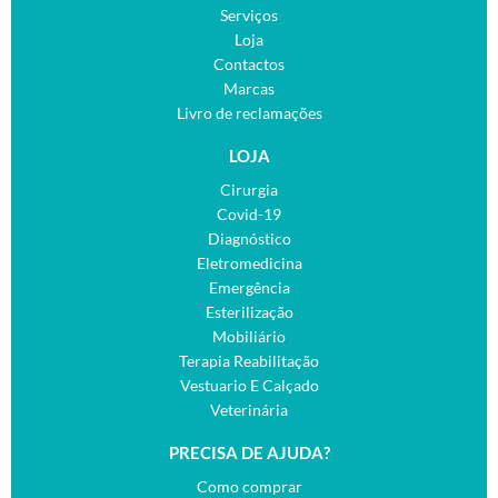
Serviços
Loja
Contactos
Marcas
Livro de reclamações
LOJA
Cirurgia
Covid-19
Diagnóstico
Eletromedicina
Emergência
Esterilização
Mobiliário
Terapia Reabilitação
Vestuario E Calçado
Veterinária
PRECISA DE AJUDA?
Como comprar