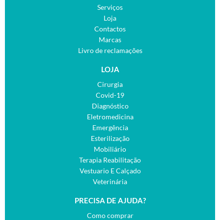
Serviços
Loja
Contactos
Marcas
Livro de reclamações
LOJA
Cirurgia
Covid-19
Diagnóstico
Eletromedicina
Emergência
Esterilização
Mobiliário
Terapia Reabilitação
Vestuario E Calçado
Veterinária
PRECISA DE AJUDA?
Como comprar