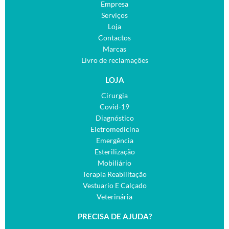
Empresa
Serviços
Loja
Contactos
Marcas
Livro de reclamações
LOJA
Cirurgia
Covid-19
Diagnóstico
Eletromedicina
Emergência
Esterilização
Mobiliário
Terapia Reabilitação
Vestuario E Calçado
Veterinária
PRECISA DE AJUDA?