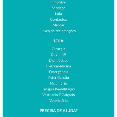
Empresa
Serviços
Loja
Contactos
Marcas
Livro de reclamações
LOJA
Cirurgia
Covid-19
Diagnóstico
Eletromedicina
Emergência
Esterilização
Mobiliário
Terapia Reabilitação
Vestuario E Calçado
Veterinária
PRECISA DE AJUDA?