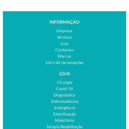
INFORMAÇÃO
Empresa
Serviços
Loja
Contactos
Marcas
Livro de reclamações
LOJA
Cirurgia
Covid-19
Diagnóstico
Eletromedicina
Emergência
Esterilização
Mobiliário
Terapia Reabilitação