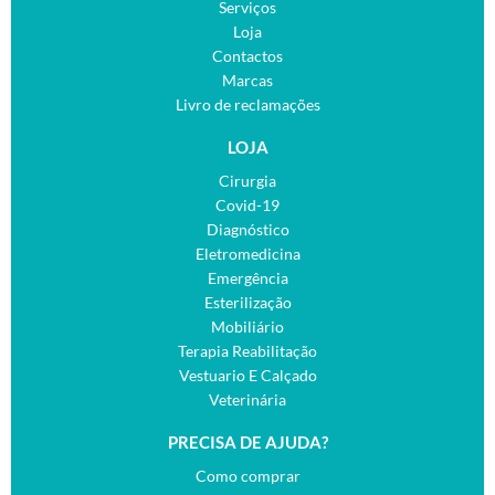
Serviços
Loja
Contactos
Marcas
Livro de reclamações
LOJA
Cirurgia
Covid-19
Diagnóstico
Eletromedicina
Emergência
Esterilização
Mobiliário
Terapia Reabilitação
Vestuario E Calçado
Veterinária
PRECISA DE AJUDA?
Como comprar