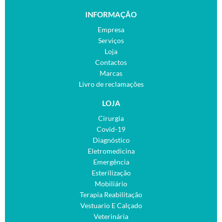
INFORMAÇÃO
Empresa
Serviços
Loja
Contactos
Marcas
Livro de reclamações
LOJA
Cirurgia
Covid-19
Diagnóstico
Eletromedicina
Emergência
Esterilização
Mobiliário
Terapia Reabilitação
Vestuario E Calçado
Veterinária