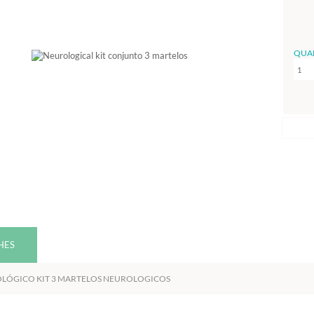
QUA
HES
OLÓGICO KIT 3 MARTELOS NEUROLOGICOS