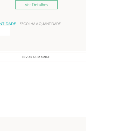
Ver Detalhes
NTIDADE
ESCOLHA A QUANTIDADE
ENVIAR A UM AMIGO