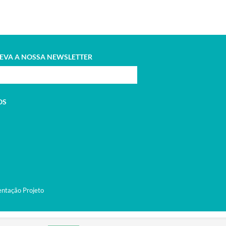
EVA A NOSSA NEWSLETTER
OS