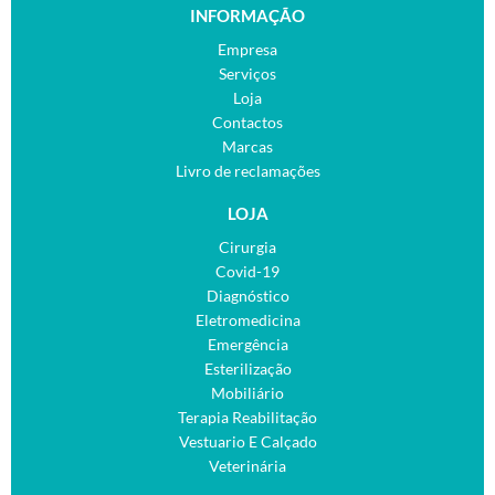
INFORMAÇÃO
Empresa
Serviços
Loja
Contactos
Marcas
Livro de reclamações
LOJA
Cirurgia
Covid-19
Diagnóstico
Eletromedicina
Emergência
Esterilização
Mobiliário
Terapia Reabilitação
Vestuario E Calçado
Veterinária