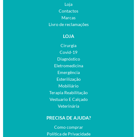
Loja
Contactos
Marcas
Livro de reclamações
LOJA
Cirurgia
Covid-19
Diagnóstico
Eletromedicina
Emergência
Esterilização
Mobiliário
Terapia Reabilitação
Vestuario E Calçado
Veterinária
PRECISA DE AJUDA?
Como comprar
Política de Privacidade