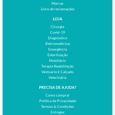
Marcas
Livro de reclamações
LOJA
Cirurgia
Covid-19
Diagnóstico
Eletromedicina
Emergência
Esterilização
Mobiliário
Terapia Reabilitação
Vestuario E Calçado
Veterinária
PRECISA DE AJUDA?
Como comprar
Política de Privacidade
Termos & Condições
Entregas