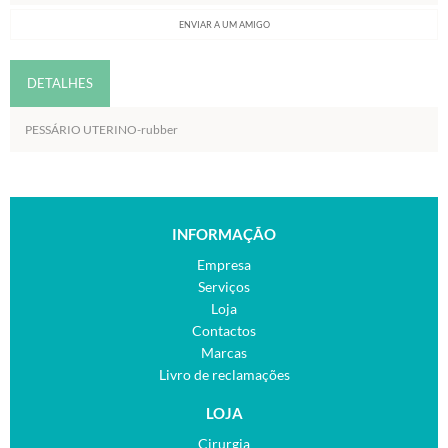
ENVIAR A UM AMIGO
DETALHES
PESSÁRIO UTERINO-rubber
INFORMAÇÃO
Empresa
Serviços
Loja
Contactos
Marcas
Livro de reclamações
LOJA
Cirurgia