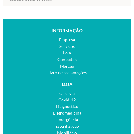
INFORMAÇÃO
Empresa
Serviços
Loja
Contactos
Marcas
Livro de reclamações
LOJA
Cirurgia
Covid-19
Diagnóstico
Eletromedicina
Emergência
Esterilização
Mobiliário