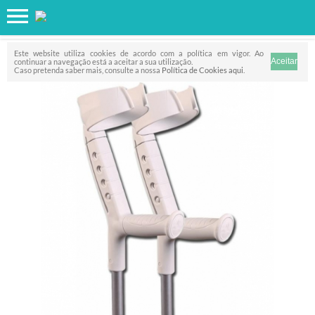
Favorito
FILTRO
Este website utiliza cookies de acordo com a política em vigor. Ao
continuar a navegação está a aceitar a sua utilização.
Caso pretenda saber mais, consulte a nossa
Política de Cookies aqui
.