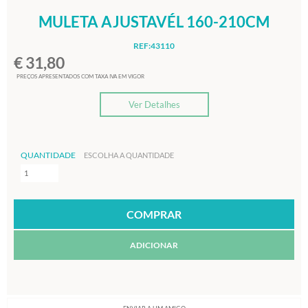
MULETA AJUSTAVÉL 160-210CM
REF:43110
€ 31,80
PREÇOS APRESENTADOS COM TAXA IVA EM VIGOR
Ver Detalhes
QUANTIDADE
ESCOLHA A QUANTIDADE
ADICIONAR