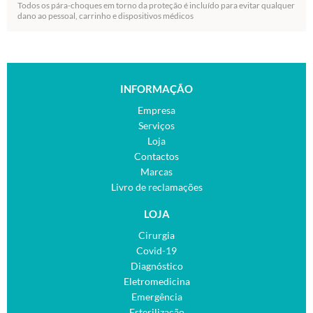
Todos os pára-choques em torno da proteção é incluído para evitar qualquer
dano ao pessoal, carrinho e dispositivos médicos
INFORMAÇÃO
Empresa
Serviços
Loja
Contactos
Marcas
Livro de reclamações
LOJA
Cirurgia
Covid-19
Diagnóstico
Eletromedicina
Emergência
Esterilização