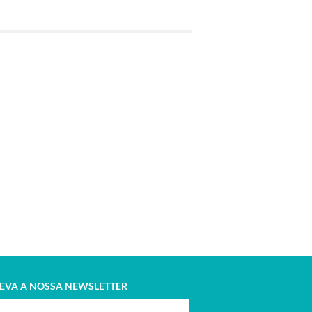
EVA A NOSSA NEWSLETTER