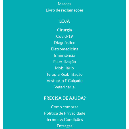
Marcas
Livro de reclamações
LOJA
Cirurgia
Covid-19
Diagnóstico
Eletromedicina
Emergência
Esterilização
Mobiliário
Terapia Reabilitação
Vestuario E Calçado
Veterinária
PRECISA DE AJUDA?
Como comprar
Política de Privacidade
Termos & Condições
Entregas