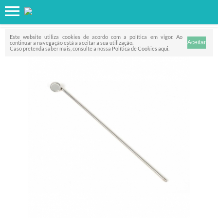
Favorito
FILTRO
Este website utiliza cookies de acordo com a política em vigor. Ao
continuar a navegação está a aceitar a sua utilização.
Caso pretenda saber mais, consulte a nossa
Política de Cookies aqui
.