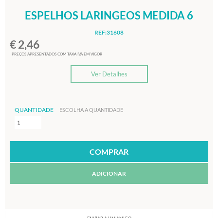
ESPELHOS LARINGEOS MEDIDA 6
REF:31608
€ 2,46
PREÇOS APRESENTADOS COM TAXA IVA EM VIGOR
Ver Detalhes
QUANTIDADE
ESCOLHA A QUANTIDADE
ADICIONAR