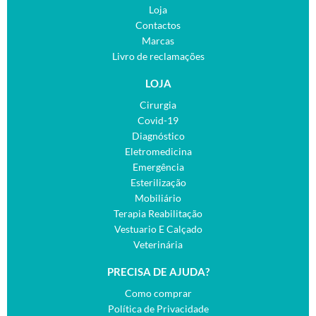
Loja
Contactos
Marcas
Livro de reclamações
LOJA
Cirurgia
Covid-19
Diagnóstico
Eletromedicina
Emergência
Esterilização
Mobiliário
Terapia Reabilitação
Vestuario E Calçado
Veterinária
PRECISA DE AJUDA?
Como comprar
Política de Privacidade