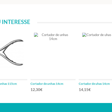
 INTERESSE
 unhas 115cm
Cortador de unhas 14cm
Cortador de uhas 14cm
12,30€
14,15€