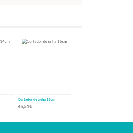
Cortador de unha 16cm
45,51€