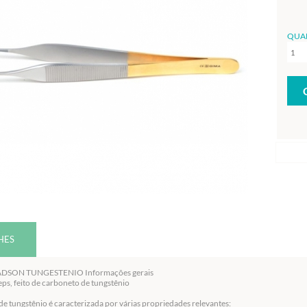
QUA
HES
DSON TUNGESTENIO Informações gerais
ps, feito de carboneto de tungstênio
e tungstênio é caracterizada por várias propriedades relevantes: