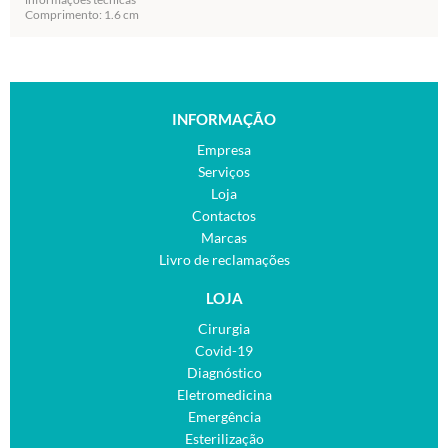
Comprimento: 1.6 cm
INFORMAÇÃO
Empresa
Serviços
Loja
Contactos
Marcas
Livro de reclamações
LOJA
Cirurgia
Covid-19
Diagnóstico
Eletromedicina
Emergência
Esterilização