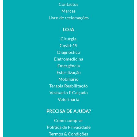
Contactos
Marcas
Livro de reclamações
LOJA
Cirurgia
Covid-19
Diagnóstico
Eletromedicina
Emergência
Esterilização
Mobiliário
Terapia Reabilitação
Vestuario E Calçado
Veterinária
PRECISA DE AJUDA?
Como comprar
Política de Privacidade
Termos & Condições