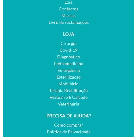
Loja
Contactos
Marcas
Livro de reclamações
LOJA
Cirurgia
Covid-19
Diagnóstico
Eletromedicina
Emergência
Esterilização
Mobiliário
Terapia Reabilitação
Vestuario E Calçado
Veterinária
PRECISA DE AJUDA?
Como comprar
Política de Privacidade